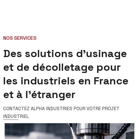
NOS SERVICES
Des solutions d’usinage
et de décolletage pour
les industriels en France
et à l’étranger
CONTACTEZ ALPHA INDUSTRIES POUR VOTRE PROJET
INDUSTRIEL