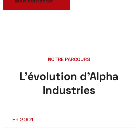
Nous contacter
NOTRE PARCOURS
L’évolution d’Alpha
Industries
En 2001