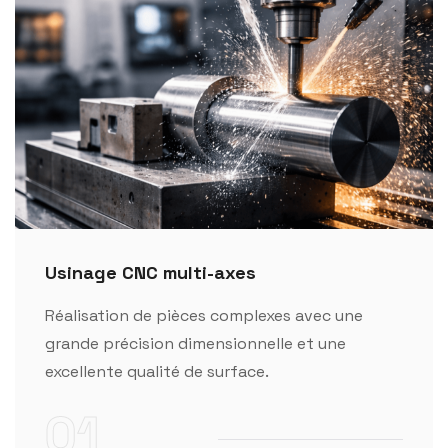
Usinage CNC multi-axes
Réalisation de pièces complexes avec une
grande précision dimensionnelle et une
excellente qualité de surface.
01