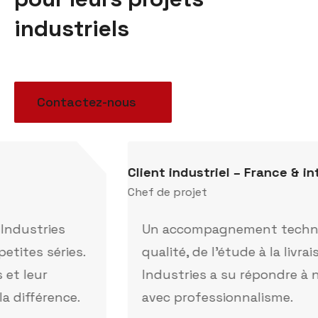
industriels
Contactez-nous
Client industriel – France & international
Chef de projet
Un accompagnement technique de
qualité, de l’étude à la livraison. Alpha
Industries a su répondre à nos exigences
avec professionnalisme.