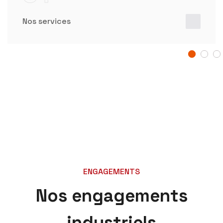
Nos services
ENGAGEMENTS
Nos engagements
industriels