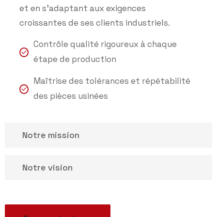
et en s’adaptant aux exigences
croissantes de ses clients industriels.
Contrôle qualité rigoureux à chaque
étape de production
Maîtrise des tolérances et répétabilité
des pièces usinées
Notre mission
Notre vision