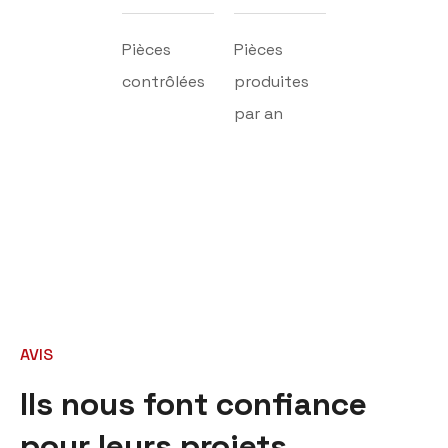
Pièces
Pièces
contrôlées
produites
par an
AVIS
Ils nous font confiance
pour leurs projets