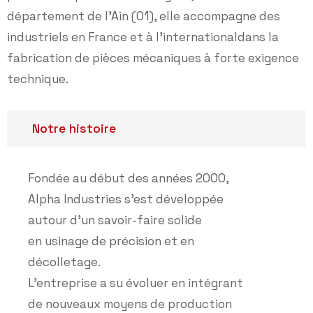
département de l’Ain (01), elle accompagne des
industriels en France et à l’international
dans la
fabrication de pièces mécaniques à forte exigence
technique.
Notre histoire
Fondée au début des années 2000,
Alpha Industries s’est développée
autour d’un savoir-faire solide
en usinage de précision et en
décolletage.
L’entreprise a su évoluer en intégrant
de nouveaux moyens de production