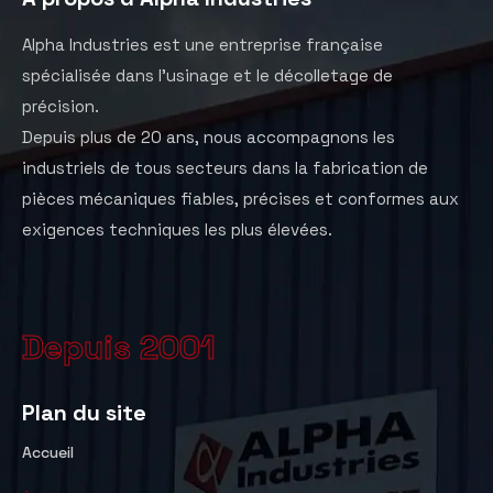
Alpha Industries est une entreprise française
spécialisée dans l’usinage et le décolletage de
précision.
Depuis plus de 20 ans, nous accompagnons les
industriels de tous secteurs dans la fabrication de
pièces mécaniques fiables, précises et conformes aux
exigences techniques les plus élevées.
Depuis 2001
Plan du site
Accueil