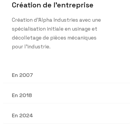
Création de l’entreprise
Création d’Alpha Industries avec une
spécialisation initiale en usinage et
décolletage de pièces mécaniques
pour l’industrie.
En 2007
En 2018
En 2024